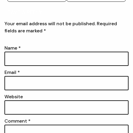
LEAVE A REPLY
Your email address will not be published.
Required
fields are marked
*
Name
*
Email
*
Website
Comment
*