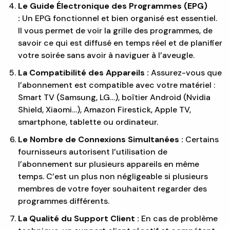
Le Guide Électronique des Programmes (EPG)
:
Un EPG fonctionnel et bien organisé est essentiel.
Il vous permet de voir la grille des programmes, de
savoir ce qui est diffusé en temps réel et de planifier
votre soirée sans avoir à naviguer à l’aveugle.
La Compatibilité des Appareils :
Assurez-vous que
l’abonnement est compatible avec votre matériel :
Smart TV (Samsung, LG…), boîtier Android (Nvidia
Shield, Xiaomi…), Amazon Firestick, Apple TV,
smartphone, tablette ou ordinateur.
Le Nombre de Connexions Simultanées :
Certains
fournisseurs autorisent l’utilisation de
l’abonnement sur plusieurs appareils en même
temps. C’est un plus non négligeable si plusieurs
membres de votre foyer souhaitent regarder des
programmes différents.
La Qualité du Support Client :
En cas de problème