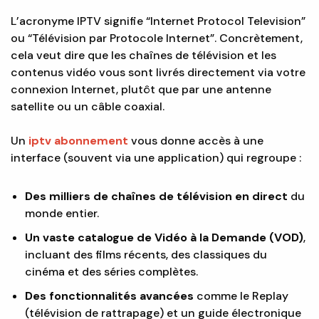
L’acronyme IPTV signifie “Internet Protocol Television”
ou “Télévision par Protocole Internet”. Concrètement,
cela veut dire que les chaînes de télévision et les
contenus vidéo vous sont livrés directement via votre
connexion Internet, plutôt que par une antenne
satellite ou un câble coaxial.
Un
iptv abonnement
vous donne accès à une
interface (souvent via une application) qui regroupe :
Des milliers de chaînes de télévision en direct
du
monde entier.
Un vaste catalogue de Vidéo à la Demande (VOD)
,
incluant des films récents, des classiques du
cinéma et des séries complètes.
Des fonctionnalités avancées
comme le Replay
(télévision de rattrapage) et un guide électronique