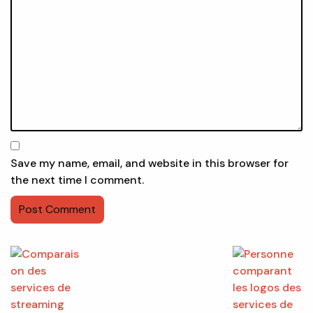
Save my name, email, and website in this browser for
the next time I comment.