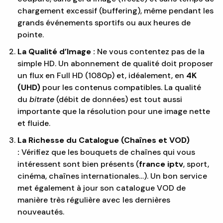
chargement excessif (buffering), même pendant les
grands événements sportifs ou aux heures de
pointe.
La Qualité d’Image :
Ne vous contentez pas de la
simple HD. Un abonnement de qualité doit proposer
un flux en Full HD (1080p) et, idéalement, en
4K
(UHD)
pour les contenus compatibles. La qualité
du
bitrate
(débit de données) est tout aussi
importante que la résolution pour une image nette
et fluide.
La Richesse du Catalogue (Chaînes et VOD)
:
Vérifiez que les bouquets de chaînes qui vous
intéressent sont bien présents (
france iptv
, sport,
cinéma, chaînes internationales…). Un bon service
met également à jour son catalogue VOD de
manière très régulière avec les dernières
nouveautés.