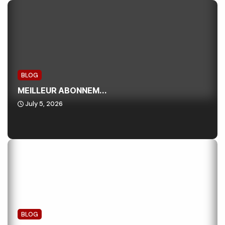
BLOG
MEILLEUR ABONNEM...
July 5, 2026
BLOG