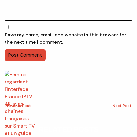
Save my name, email, and website in this browser for
the next time I comment.
Previous Post:
Next Post:
RELATED POSTS