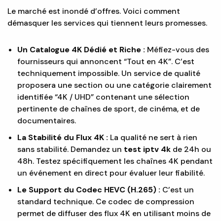
Le marché est inondé d’offres. Voici comment
démasquer les services qui tiennent leurs promesses.
Un Catalogue 4K Dédié et Riche :
Méfiez-vous des
fournisseurs qui annoncent “Tout en 4K”. C’est
techniquement impossible. Un service de qualité
proposera une section ou une catégorie clairement
identifiée “4K / UHD” contenant une sélection
pertinente de chaînes de sport, de cinéma, et de
documentaires.
La Stabilité du Flux 4K :
La qualité ne sert à rien
sans stabilité. Demandez un
test iptv 4k
de 24h ou
48h. Testez spécifiquement les chaînes 4K pendant
un événement en direct pour évaluer leur fiabilité.
Le Support du Codec HEVC (H.265) :
C’est un
standard technique. Ce codec de compression
permet de diffuser des flux 4K en utilisant moins de