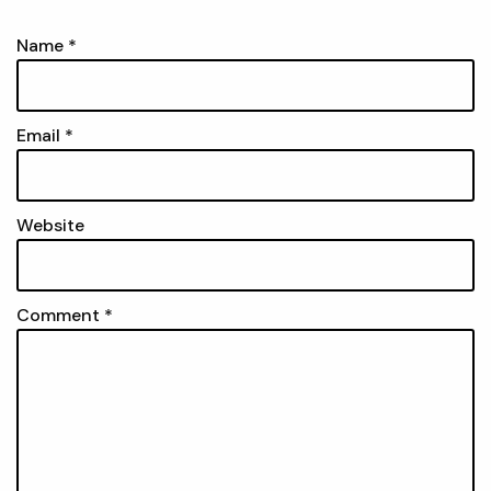
Name
*
Email
*
Website
Comment
*