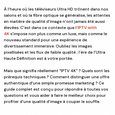
À l’heure où les téléviseurs Ultra HD trônent dans nos
salons et où la fibre optique se généralise, les attentes
en matière de qualité d’image n’ont jamais été aussi
élevées. C’est dans ce contexte que l
‘
IPTV with
4K
s’impose non plus comme un luxe, mais comme le
nouveau standard pour une expérience de
divertissement immersive. Oubliez les images
pixellisées et les flux de faible qualité ; l’ère de l’Ultra
Haute Définition est à votre portée.
Mais que signifie réellement “IPTV 4K” ? Quels sont les
prérequis techniques ? Comment distinguer une offre
authentique d’une simple promesse marketing ? Ce
guide complet est conçu pour répondre à toutes vos
questions et vous aider à faire le meilleur choix pour
profiter d’une qualité d’image à couper le souffle.
1. QU’EST-CE QUE L’IPTV WITH