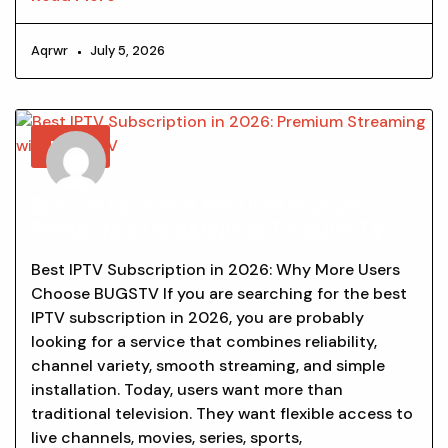
Aqrwr
July 5, 2026
BLOG
BEST IPTV SUBSCRIPTION IN 2026:
PREMIUM STREAMING WITH BUGSTV
Best IPTV Subscription in 2026: Why More Users
Choose BUGSTV If you are searching for the best
IPTV subscription in 2026, you are probably
looking for a service that combines reliability,
channel variety, smooth streaming, and simple
installation. Today, users want more than
traditional television. They want flexible access to
live channels, movies, series, sports,