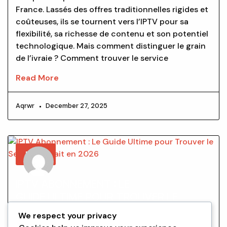
France. Lassés des offres traditionnelles rigides et
coûteuses, ils se tournent vers l’IPTV pour sa
flexibilité, sa richesse de contenu et son potentiel
technologique. Mais comment distinguer le grain
de l’ivraie ? Comment trouver le service
Read More
Aqrwr
December 27, 2025
BLOG
IPTV ABONNEMENT : LE
GUIDE ULTIME POUR TROUVER LE
SERVICE PARFAIT EN 2026
We respect your privacy