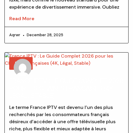
expérience de divertissement immersive. Oubliez
Read More
Aqrwr
December 28, 2025
BLOG
FRANCE IPTV : LE GUIDE COMPLET 2026
POUR LES CHAÎNES FRANÇAISES (4K,
LÉGAL, STABLE)
Le terme France IPTV est devenu l’un des plus
recherchés par les consommateurs français
désireux d’accéder à une offre télévisuelle plus
riche, plus flexible et mieux adaptée à leurs