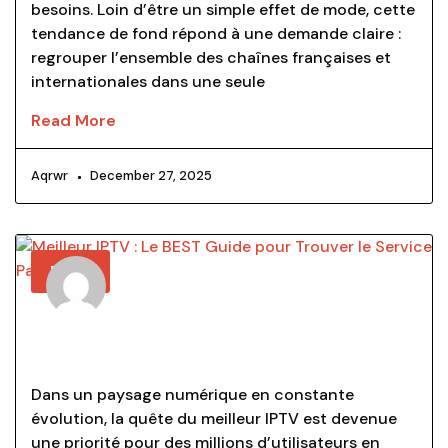
besoins. Loin d’être un simple effet de mode, cette
tendance de fond répond à une demande claire :
regrouper l’ensemble des chaînes françaises et
internationales dans une seule
Read More
Aqrwr
December 27, 2025
BLOG
MEILLEUR IPTV : LE BEST GUIDE POUR
TROUVER LE SERVICE PARFAIT2026
Dans un paysage numérique en constante
évolution, la quête du meilleur IPTV est devenue
une priorité pour des millions d’utilisateurs en