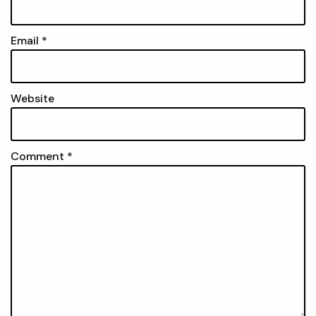
Email
*
Website
Comment
*