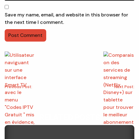
Save my name, email, and website in this browser for
the next time I comment.
Previous Post:
Next Post:
RELATED POSTS