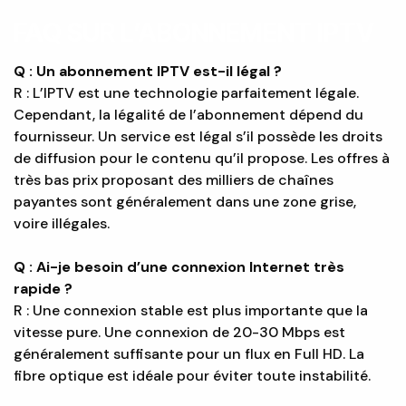
FAQ SUR L’ABONNEMENT IPTV
Q : Un abonnement IPTV est-il légal ?
R : L’IPTV est une technologie parfaitement légale.
Cependant, la légalité de l’abonnement dépend du
fournisseur. Un service est légal s’il possède les droits
de diffusion pour le contenu qu’il propose. Les offres à
très bas prix proposant des milliers de chaînes
payantes sont généralement dans une zone grise,
voire illégales.
Q : Ai-je besoin d’une connexion Internet très
rapide ?
R : Une connexion stable est plus importante que la
vitesse pure. Une connexion de 20-30 Mbps est
généralement suffisante pour un flux en Full HD. La
fibre optique est idéale pour éviter toute instabilité.