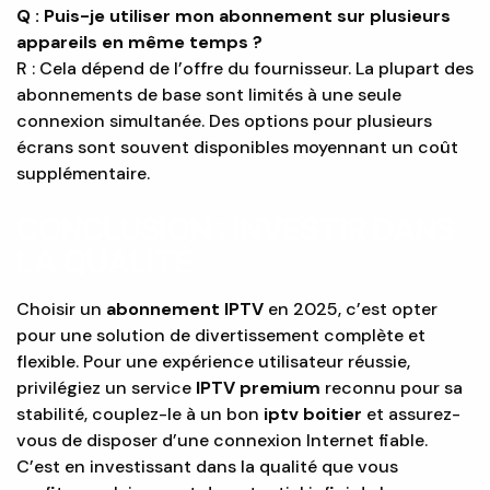
Q : Puis-je utiliser mon abonnement sur plusieurs
appareils en même temps ?
R : Cela dépend de l’offre du fournisseur. La plupart des
abonnements de base sont limités à une seule
connexion simultanée. Des options pour plusieurs
écrans sont souvent disponibles moyennant un coût
supplémentaire.
CONCLUSION : INVESTIR DANS
LA QUALITÉ
Choisir un
abonnement IPTV
en 2025, c’est opter
pour une solution de divertissement complète et
flexible. Pour une expérience utilisateur réussie,
privilégiez un service
IPTV premium
reconnu pour sa
stabilité, couplez-le à un bon
iptv boitier
et assurez-
vous de disposer d’une connexion Internet fiable.
C’est en investissant dans la qualité que vous