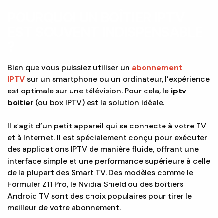
POURQUOI UN BOÎTIER IPTV
EST SOUVENT INDISPENSABLE
?
Bien que vous puissiez utiliser un
abonnement
IPTV
sur un smartphone ou un ordinateur, l’expérience
est optimale sur une télévision. Pour cela, le
iptv
boitier
(ou box IPTV) est la solution idéale.
Il s’agit d’un petit appareil qui se connecte à votre TV
et à Internet. Il est spécialement conçu pour exécuter
des applications IPTV de manière fluide, offrant une
interface simple et une performance supérieure à celle
de la plupart des Smart TV. Des modèles comme le
Formuler Z11 Pro, le Nvidia Shield ou des boîtiers
Android TV sont des choix populaires pour tirer le
meilleur de votre abonnement.