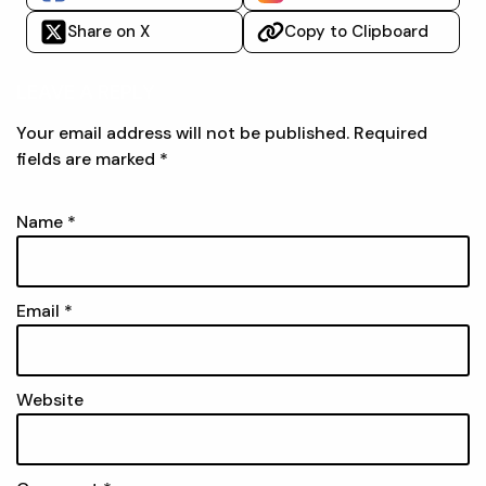
Share on X
Copy to Clipboard
LEAVE A REPLY
Your email address will not be published.
Required
fields are marked
*
Name
*
Email
*
Website