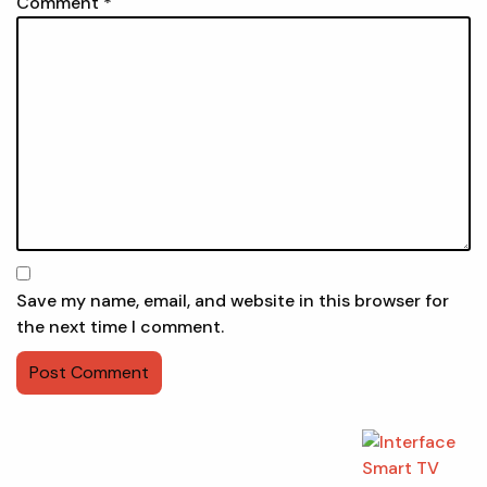
Comment
*
Save my name, email, and website in this browser for
the next time I comment.