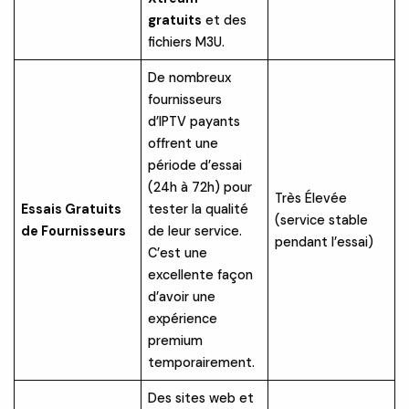
gratuits
et des
fichiers M3U.
De nombreux
fournisseurs
d’IPTV payants
offrent une
période d’essai
(24h à 72h) pour
Très Élevée
Essais Gratuits
tester la qualité
(service stable
de Fournisseurs
de leur service.
pendant l’essai)
C’est une
excellente façon
d’avoir une
expérience
premium
temporairement.
Des sites web et