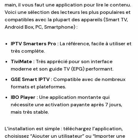
main, il vous faut une application pour lire le contenu.
Voici une sélection des lecteurs les plus populaires et
compatibles avec la plupart des appareils (Smart TV,
Android Box, PC, Smartphone) :
IPTV Smarters Pro :
La référence, facile à utiliser et
très complète.
TiviMate :
Très apprécié pour son interface
moderne et son guide TV (EPG) performant.
GSE Smart IPTV :
Compatible avec de nombreux
formats et plateformes.
IBO Player :
Une application montante qui
nécessite une activation payante après 7 jours,
mais très stable.
L’installation est simple : téléchargez l’application,
choisissez “Ajouter un utilisateur” ou “Importer une