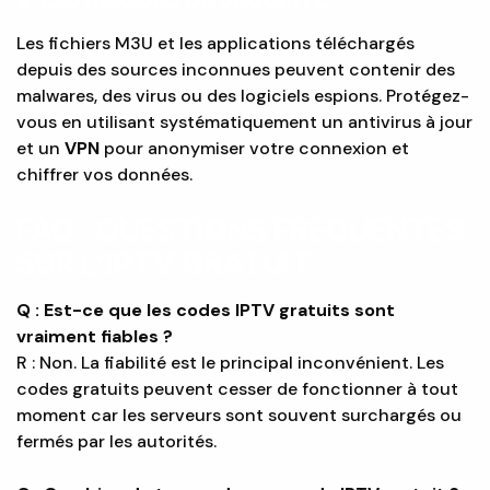
Les fichiers M3U et les applications téléchargés
depuis des sources inconnues peuvent contenir des
malwares, des virus ou des logiciels espions. Protégez-
vous en utilisant systématiquement un antivirus à jour
et un
VPN
pour anonymiser votre connexion et
chiffrer vos données.
FAQ : QUESTIONS FRÉQUENTES
SUR L’IPTV GRATUIT
Q : Est-ce que les codes IPTV gratuits sont
vraiment fiables ?
R : Non. La fiabilité est le principal inconvénient. Les
codes gratuits peuvent cesser de fonctionner à tout
moment car les serveurs sont souvent surchargés ou
fermés par les autorités.