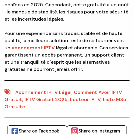
chaînes en 2025. Cependant, cette gratuité a un coût
: le manque de stabilité, les risques pour votre sécurité
et les incertitudes légales.
Pour une expérience sans tracas, stable et de haute
qualité, la meilleure solution reste de se tourner vers
un
abonnement IPTV
légal
et abordable. Ces services
garantissent un accès permanent, un support client
et une tranquillité d’esprit que les alternatives
gratuites ne pourront jamais offrir.
Abonnement IPTV Légal
,
Comment Avoir IPTV
Gratuit
,
IPTV Gratuit 2025
,
Lecteur IPTV
,
Liste M3u
Gratuite
Share on Facebook
Share on Instagram